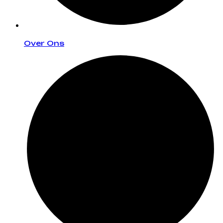
Over Ons