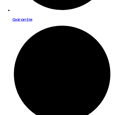
Garantie