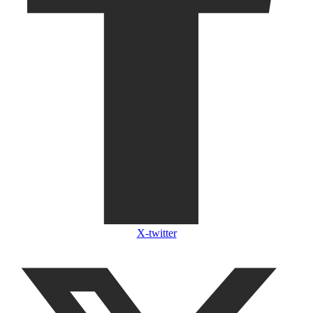
X-twitter