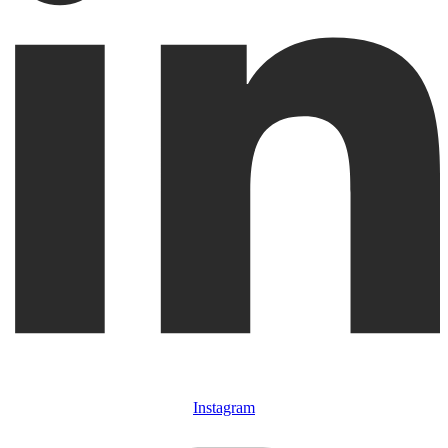
Instagram