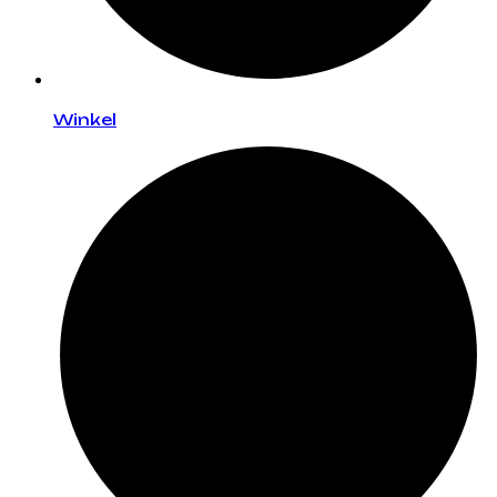
Winkel