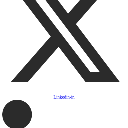
Linkedin-in