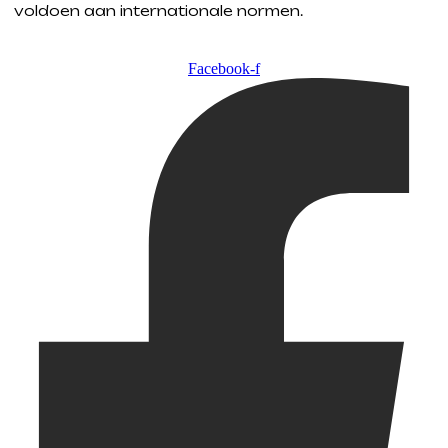
voldoen aan internationale normen.
Facebook-f