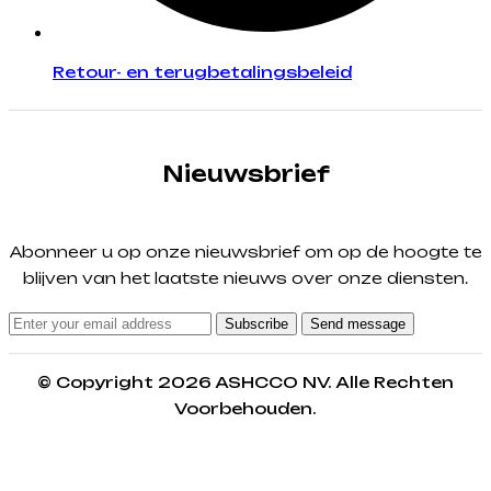
Retour- en terugbetalingsbeleid
Nieuwsbrief
Abonneer u op onze nieuwsbrief om op de hoogte te
blijven van het laatste nieuws over onze diensten.
Subscribe
Send message
© Copyright 2026 ASHCCO NV. Alle Rechten
Voorbehouden.