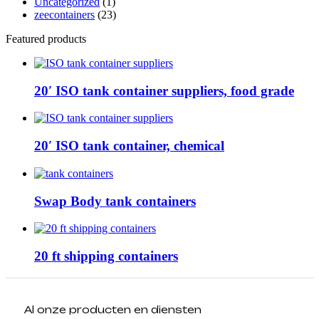
Uncategorized
(1)
zeecontainers
(23)
Featured products
20′ ISO tank container suppliers, food grade
20′ ISO tank container, chemical
Swap Body tank containers
20 ft shipping containers
Al onze producten en diensten