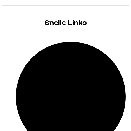
Snelle Links