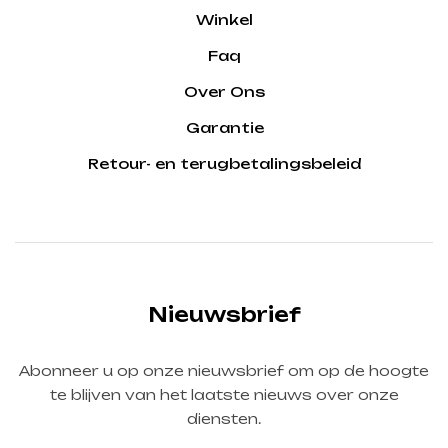
Winkel
Faq
Over Ons
Garantie
Retour- en terugbetalingsbeleid
Nieuwsbrief
Abonneer u op onze nieuwsbrief om op de hoogte
te blijven van het laatste nieuws over onze
diensten.