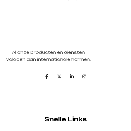
Al onze producten en diensten
voldoen aan internationale normen.
Snelle Links