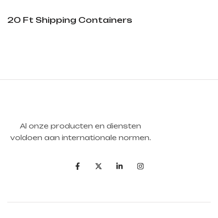
20 Ft Shipping Containers
Al onze producten en diensten
voldoen aan internationale normen.