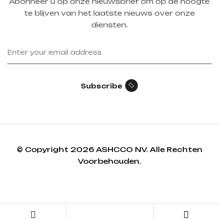
Abonneer u op onze nieuwsbrief om op de hoogte
te blijven van het laatste nieuws over onze
diensten.
Subscribe
© Copyright 2026 ASHCCO NV. Alle Rechten
Voorbehouden.