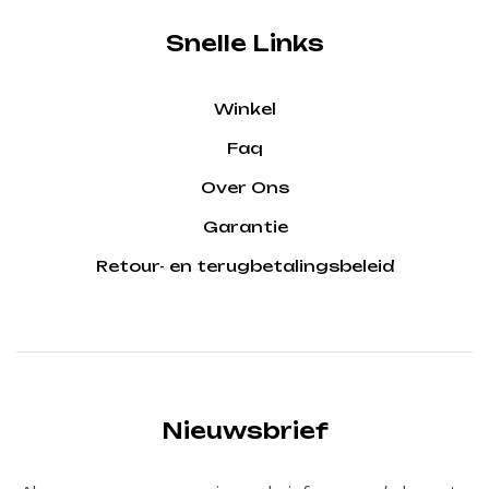
Snelle Links
Winkel
Faq
Over Ons
Garantie
Retour- en terugbetalingsbeleid
Nieuwsbrief