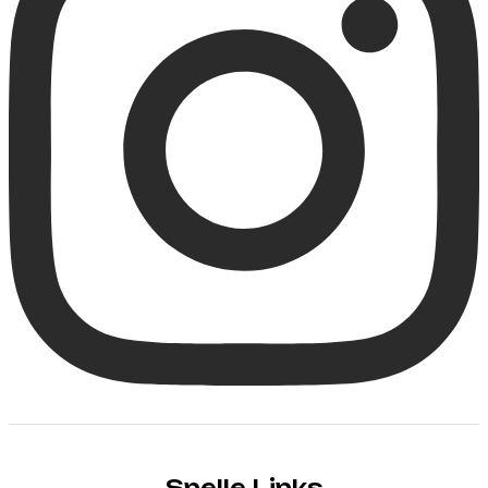
Snelle Links