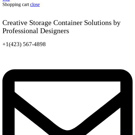
Shopping cart
close
Creative Storage Container Solutions by
Professional Designers
+1(423) 567-4898