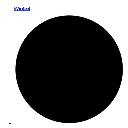
Winkel