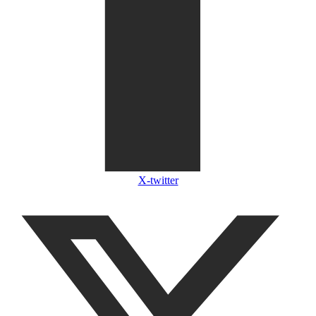
X-twitter