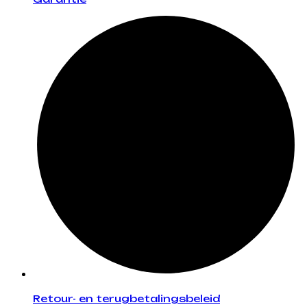
Retour- en terugbetalingsbeleid