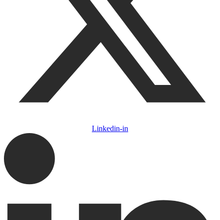
Linkedin-in