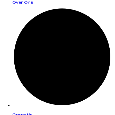
Over Ons
Garantie