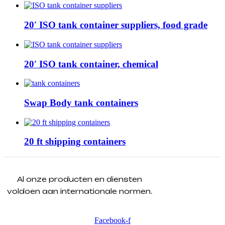
20′ ISO tank container suppliers, food grade
20′ ISO tank container, chemical
Swap Body tank containers
20 ft shipping containers
Al onze producten en diensten
voldoen aan internationale normen.
Facebook-f