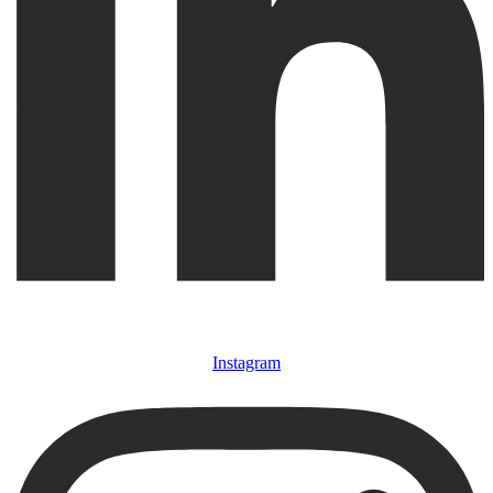
Instagram