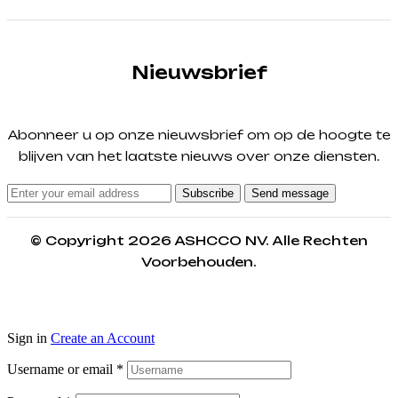
Nieuwsbrief
Abonneer u op onze nieuwsbrief om op de hoogte te
blijven van het laatste nieuws over onze diensten.
Subscribe
Send message
© Copyright 2026 ASHCCO NV. Alle Rechten
Voorbehouden.
Sign in
Create an Account
Username or email
*