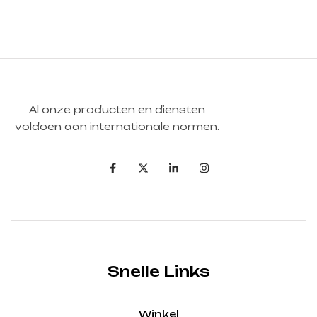
Al onze producten en diensten
voldoen aan internationale normen.
Snelle Links
Winkel