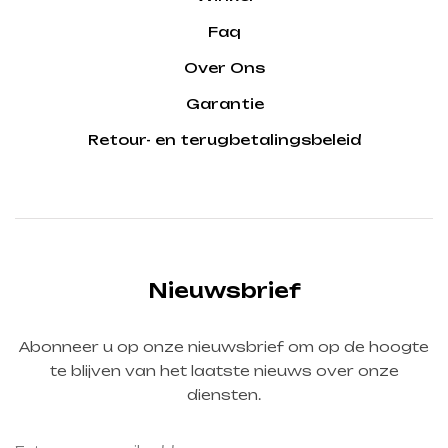
Faq
Over Ons
Garantie
Retour- en terugbetalingsbeleid
Nieuwsbrief
Abonneer u op onze nieuwsbrief om op de hoogte
te blijven van het laatste nieuws over onze
diensten.