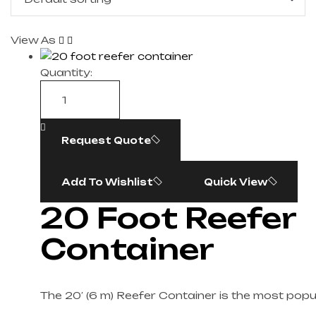
View As
Quantity:
Request Quote
Add To Wishlist
Quick View
20 Foot Reefer
Container
The 20′ (6 m) Reefer Container is the most popu