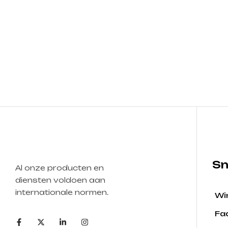
Sn
Al onze producten en
diensten voldoen aan
internationale normen.
Wi
Fa