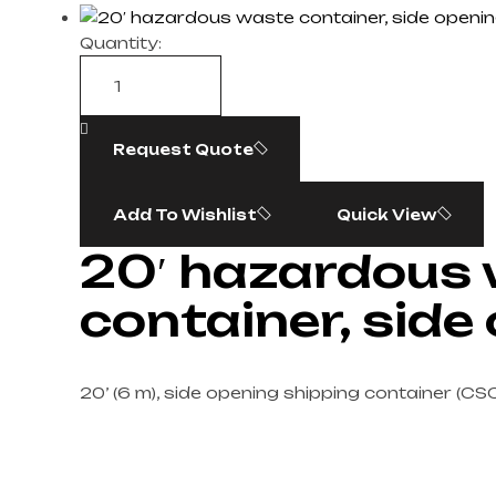
Quantity:
Request Quote
Add To Wishlist
Quick View
20′ hazardous
container, side
20’ (6 m), side opening shipping container (CSC