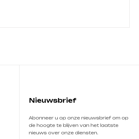
Nieuwsbrief
Abonneer u op onze nieuwsbrief om op
de hoogte te blijven van het laatste
nieuws over onze diensten.