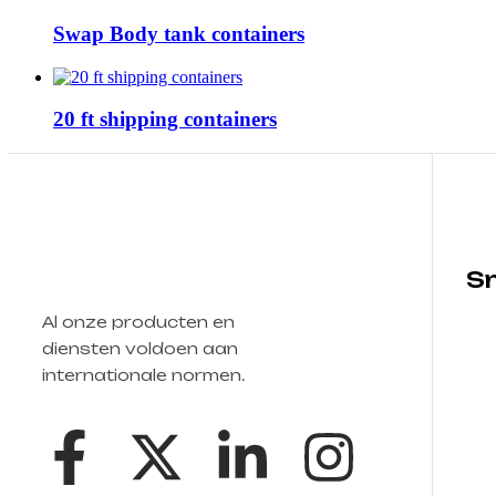
Swap Body tank containers
20 ft shipping containers
Sn
Al onze producten en
diensten voldoen aan
internationale normen.