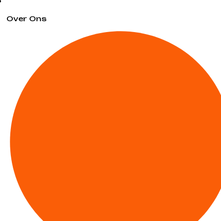
Over Ons