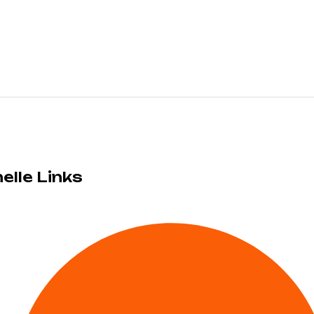
elle Links