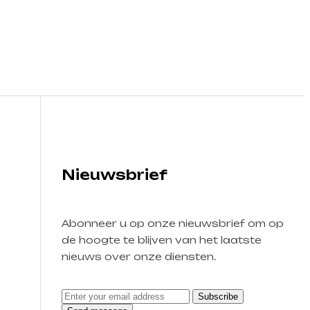
Nieuwsbrief
Abonneer u op onze nieuwsbrief om op
de hoogte te blijven van het laatste
nieuws over onze diensten.
Subscribe