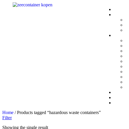
Home
/ Products tagged “hazardous waste containers​”
Filter
Showing the single result