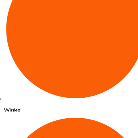
Winkel