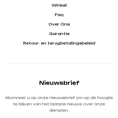
Winkel
Faq
Over Ons
Garantie
Retour- en terugbetalingsbeleid
Nieuwsbrief
Abonneer u op onze nieuwsbrief om op de hoogte
te blijven van het laatste nieuws over onze
diensten.