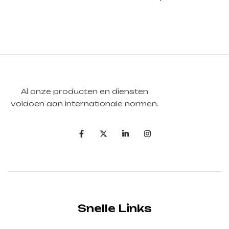
Al onze producten en diensten
voldoen aan internationale normen.
Snelle Links