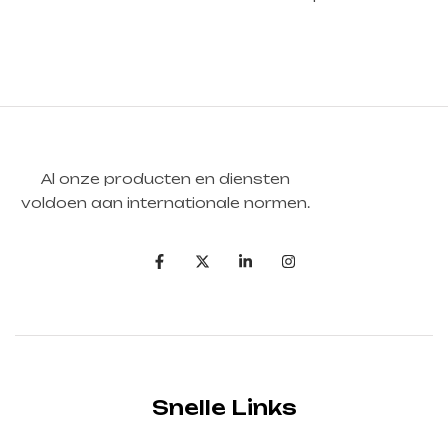
Al onze producten en diensten
voldoen aan internationale normen.
Snelle Links