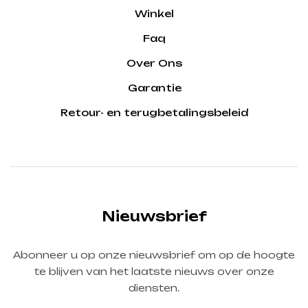
Winkel
Faq
Over Ons
Garantie
Retour- en terugbetalingsbeleid
Nieuwsbrief
Abonneer u op onze nieuwsbrief om op de hoogte
te blijven van het laatste nieuws over onze
diensten.