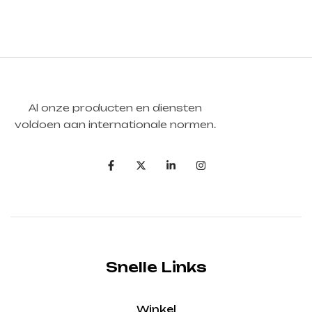
Al onze producten en diensten
voldoen aan internationale normen.
Snelle Links
Winkel