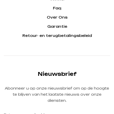
Faq
Over Ons
Garantie
Retour- en terugbetalingsbeleid
Nieuwsbrief
Abonneer u op onze nieuwsbrief om op de hoogte
te blijven van het laatste nieuws over onze
diensten.