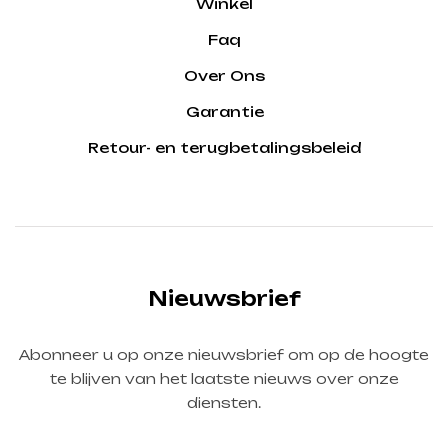
Winkel
Faq
Over Ons
Garantie
Retour- en terugbetalingsbeleid
Nieuwsbrief
Abonneer u op onze nieuwsbrief om op de hoogte
te blijven van het laatste nieuws over onze
diensten.