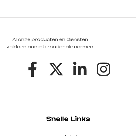
Al onze producten en diensten
voldoen aan internationale normen.
Snelle Links