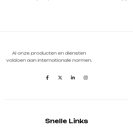
Al onze producten en diensten
voldoen aan internationale normen.
Snelle Links