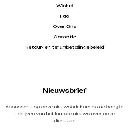
Winkel
Faq
Over Ons
Garantie
Retour- en terugbetalingsbeleid
Nieuwsbrief
Abonneer u op onze nieuwsbrief om op de hoogte
te blijven van het laatste nieuws over onze
diensten.