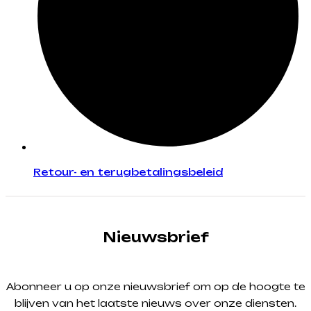
Retour- en terugbetalingsbeleid
Nieuwsbrief
Abonneer u op onze nieuwsbrief om op de hoogte te
blijven van het laatste nieuws over onze diensten.