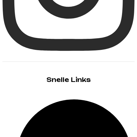
Snelle Links