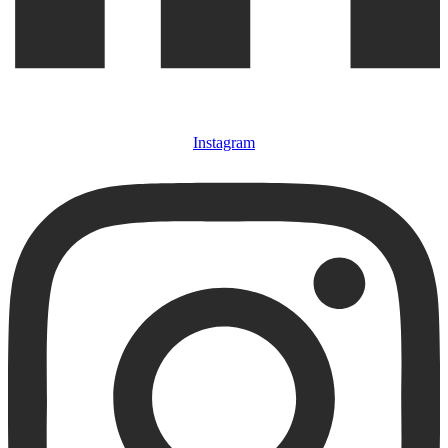
Instagram