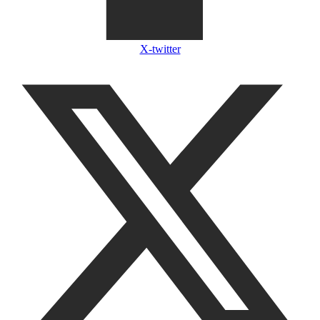
X-twitter