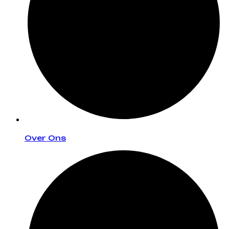
Over Ons