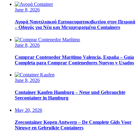
June 8, 2026
Αγορά Ναυτιλιακού Εμπορευματοκιβωτίου στον Πειραιά
– Οδηγός για Νέα και Μεταχειρισμένα Containers
June 8, 2026
Comprar Contenedor Marítimo Valencia, España – Guía
Completa para Comprar Contenedores Nuevos y Usados
June 8, 2026
Container Kaufen Hamburg – Neue und Gebrauchte
Seecontainer in Hamburg
May 20, 2026
Zeecontainer Kopen Antwerp – De Complete Gids Voor
Nieuwe en Gebruikte Containers