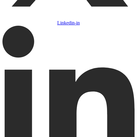
Linkedin-in