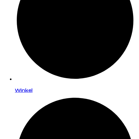
Winkel