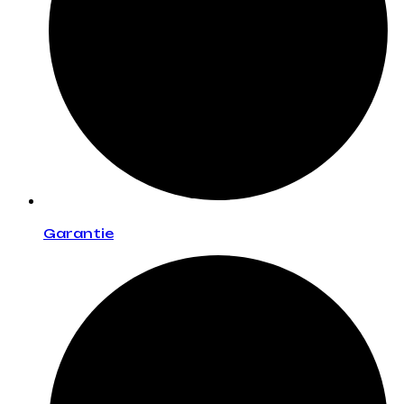
Garantie