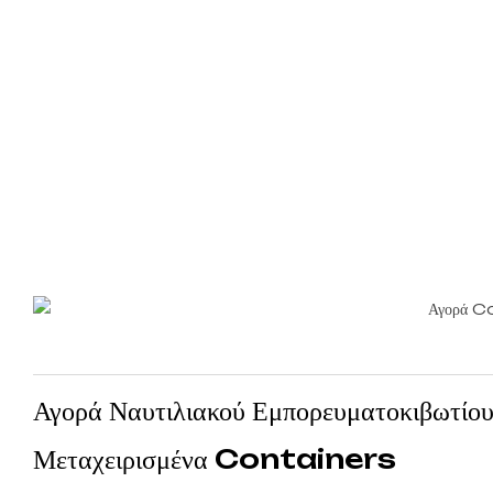
Αγορά Ναυτιλιακού Εμπορευματοκιβωτίου 
Μεταχειρισμένα Containers