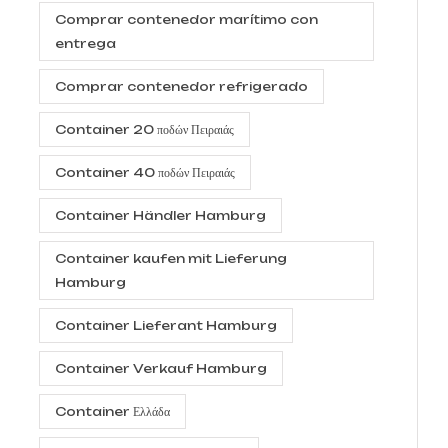
Comprar contenedor marítimo con
entrega
Comprar contenedor refrigerado
Container 20 ποδών Πειραιάς
Container 40 ποδών Πειραιάς
Container Händler Hamburg
Container kaufen mit Lieferung
Hamburg
Container Lieferant Hamburg
Container Verkauf Hamburg
Container Ελλάδα