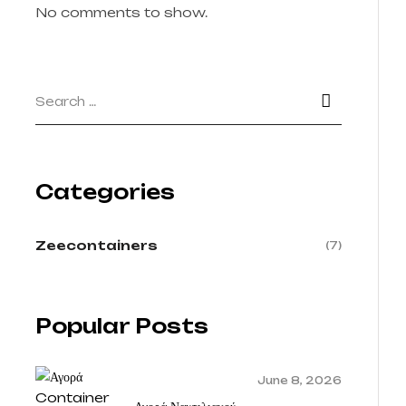
No comments to show.
Categories
Zeecontainers
(7)
Popular Posts
June 8, 2026