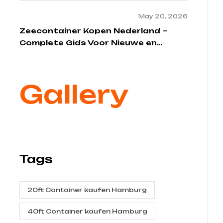
May 20, 2026
Zeecontainer Kopen Nederland –
Complete Gids Voor Nieuwe en
Gebruikte Zeecontainers
Gallery
Tags
20ft Container kaufen Hamburg
40ft Container kaufen Hamburg