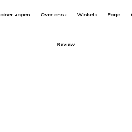
ainer kopen
Over ons
Winkel
Faqs
Review