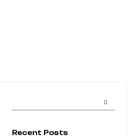
Recent Posts