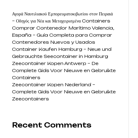
Αγορά Ναυτιλιακού Εμπορευματοκιβωτίου στον Πειραιά
– Οδηγός για Νέα και Μεταχειρισμένα Containers
Comprar Contenedor Marítimo Valencia,
España – Guía Completa para Comprar
Contenedores Nuevos y Usados
Container Kaufen Hamburg – Neue und
Gebrauchte Seecontainer in Hamburg
Zeecontainer Kopen Antwerp – De
Complete Gids Voor Nieuwe en Gebruikte
Containers
Zeecontainer Kopen Nederland –
Complete Gids Voor Nieuwe en Gebruikte
Zeecontainers
Recent Comments