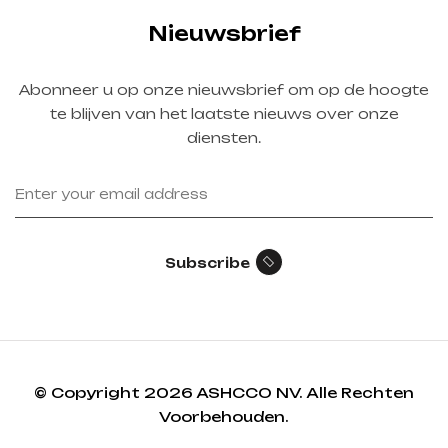
Nieuwsbrief
Abonneer u op onze nieuwsbrief om op de hoogte
te blijven van het laatste nieuws over onze
diensten.
Subscribe
© Copyright 2026 ASHCCO NV. Alle Rechten
Voorbehouden.