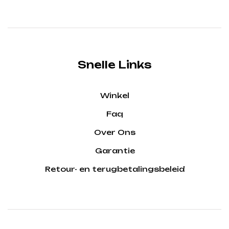
Snelle Links
Winkel
Faq
Over Ons
Garantie
Retour- en terugbetalingsbeleid