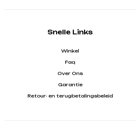
Snelle Links
Winkel
Faq
Over Ons
Garantie
Retour- en terugbetalingsbeleid