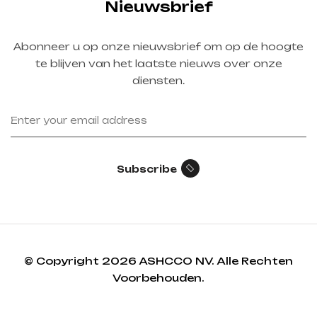
Nieuwsbrief
Abonneer u op onze nieuwsbrief om op de hoogte
te blijven van het laatste nieuws over onze
diensten.
Subscribe
© Copyright 2026 ASHCCO NV. Alle Rechten
Voorbehouden.