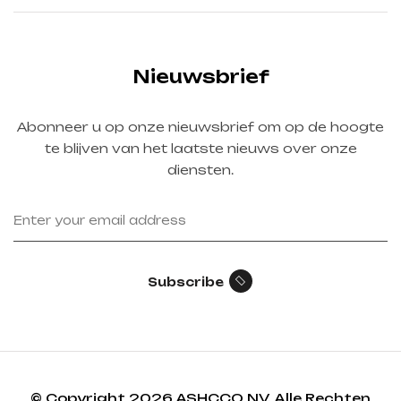
Nieuwsbrief
Abonneer u op onze nieuwsbrief om op de hoogte
te blijven van het laatste nieuws over onze
diensten.
Subscribe
© Copyright 2026 ASHCCO NV. Alle Rechten