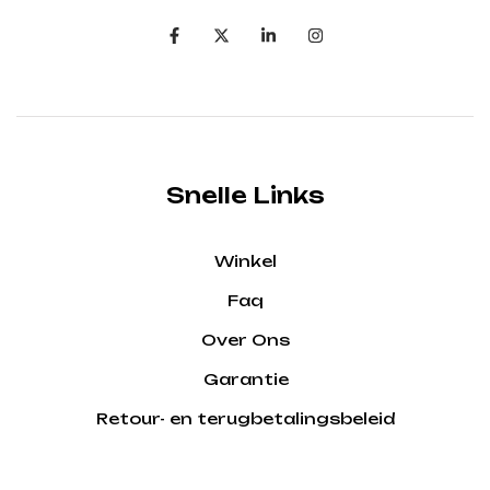
Snelle Links
Winkel
Faq
Over Ons
Garantie
Retour- en terugbetalingsbeleid